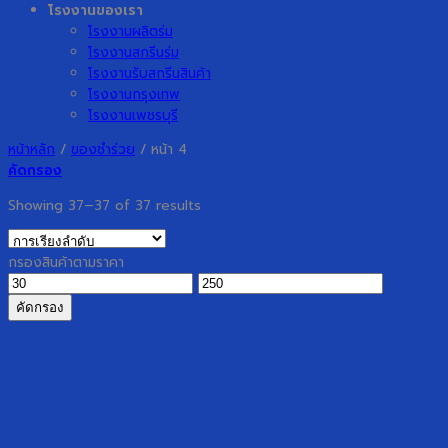
โรงงานของเรา
โรงงานผลิตร่ม
โรงงานสกรีนร่ม
โรงงานรับสกรีนสินค้า
โรงงานกรุงเทพ
โรงงานเพชรบุรี
หน้าหลัก
/
ของชำร่วย
/
หน้า 4
คัดกรอง
Showing 37–37 of 37 results
กรองสินค้าตามราคา
ราคา
ราคา
ต่ำ
สูงสุด
คัดกรอง
สุด