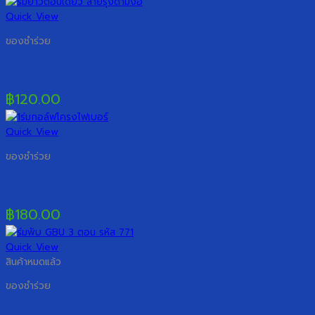
Quick View
ของชำร่วย
ร่มยาวตอนเดียว สายรุ้งด้ามงอ
฿
120.00
Quick View
ของชำร่วย
ร่มกอล์ฟ 30 นิ้ว โครงไฟเบอร์
฿
180.00
Quick View
สินค้าหมดแล้ว
ของชำร่วย
ร่มพับ GBU 3 ตอน รหัส 771