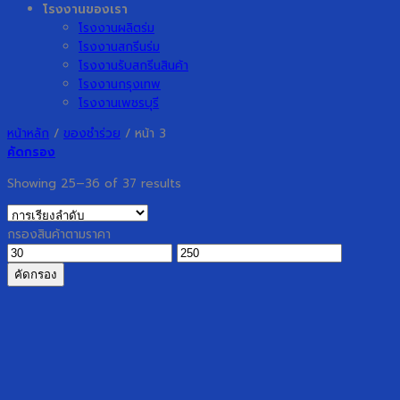
โรงงานของเรา
โรงงานผลิตร่ม
โรงงานสกรีนร่ม
โรงงานรับสกรีนสินค้า
โรงงานกรุงเทพ
โรงงานเพชรบุรี
หน้าหลัก
/
ของชำร่วย
/
หน้า 3
คัดกรอง
Showing 25–36 of 37 results
กรองสินค้าตามราคา
ราคา
ราคา
ต่ำ
สูงสุด
คัดกรอง
สุด