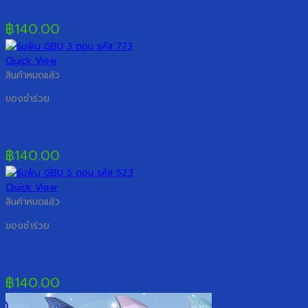
฿
140.00
Quick View
สินค้าหมดแล้ว
ของชำร่วย
ร่มพับ GBU 3 ตอน รหัส 773
฿
140.00
Quick View
สินค้าหมดแล้ว
ของชำร่วย
ร่มพับ GBU 5 ตอน รหัส 523
฿
140.00