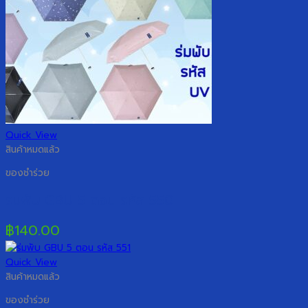
Quick View
สินค้าหมดแล้ว
ของชำร่วย
ร่มพับ GBU 5 ตอน รหัส 550
฿
140.00
Quick View
สินค้าหมดแล้ว
ของชำร่วย