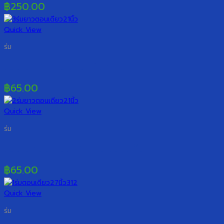
฿
250.00
Quick View
ร่ม
ร่มยาว 14 ก้าน ลายสก็อต
฿
65.00
Quick View
ร่ม
ร่มยาวตอนเดียว 14 ก้าน ขอบสก๊อต
฿
65.00
Quick View
ร่ม