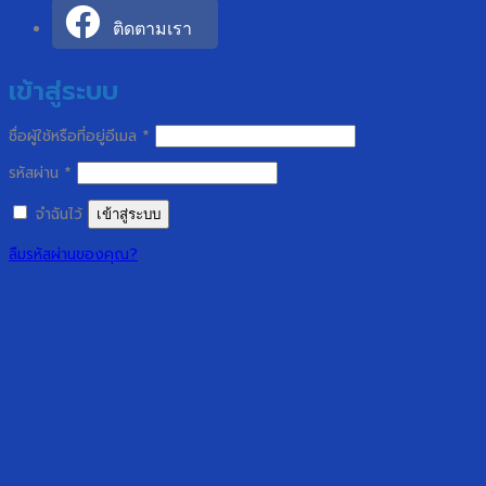
ติดตามเรา
เข้าสู่ระบบ
ต้องการ
ชื่อผู้ใช้หรือที่อยู่อีเมล
*
ต้องการ
รหัสผ่าน
*
จำฉันไว้
เข้าสู่ระบบ
ลืมรหัสผ่านของคุณ?