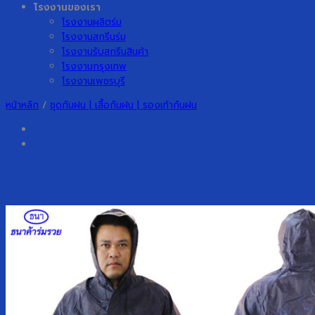
โรงงานของเรา
โรงงานผลิตร่ม
โรงงานสกรีนร่ม
โรงงานรับสกรีนสินค้า
โรงงานกรุงเทพ
โรงงานเพชรบุรี
หน้าหลัก
/
ชุดกันฝน | เสื้อกันฝน | รองเท้ากันฝน