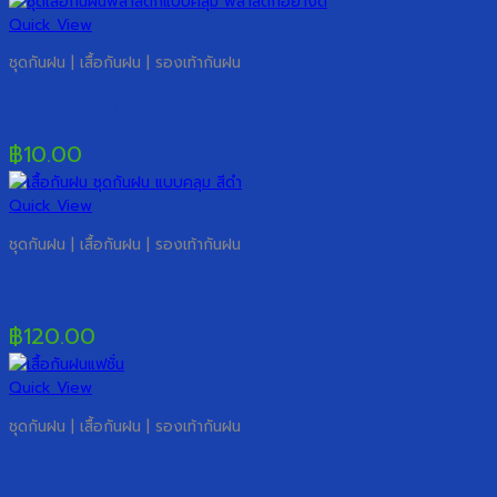
Quick View
ชุดกันฝน | เสื้อกันฝน | รองเท้ากันฝน
ชุดเสื้อกันฝนพลาสติกแบบคลุม พลาสติกอย่างดี
฿
10.00
Quick View
ชุดกันฝน | เสื้อกันฝน | รองเท้ากันฝน
เสื้อกันฝน ชุดกันฝน แบบคลุม สีดำ
฿
120.00
Quick View
ชุดกันฝน | เสื้อกันฝน | รองเท้ากันฝน
เสื้อกันฝนแฟชั่น