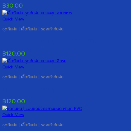
฿
30.00
Quick View
ชุดกันฝน | เสื้อกันฝน | รองเท้ากันฝน
เสื้อกันฝน ชุดกันฝน แบบคลุม ลายทหาร
฿
120.00
Quick View
ชุดกันฝน | เสื้อกันฝน | รองเท้ากันฝน
เสื้อกันฝน ชุดกันฝน แบบคลุม สีกรม
฿
120.00
Quick View
ชุดกันฝน | เสื้อกันฝน | รองเท้ากันฝน