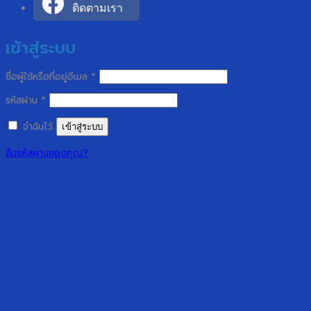
ติดตามเรา
เข้าสู่ระบบ
ต้องการ
ชื่อผู้ใช้หรือที่อยู่อีเมล
*
ต้องการ
รหัสผ่าน
*
จำฉันไว้
เข้าสู่ระบบ
ลืมรหัสผ่านของคุณ?