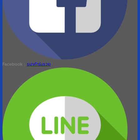
Facebook :
ธนาค้าร่มรวย