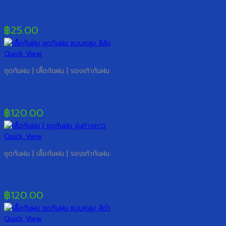
เสื้อกันฝน ชุดกันฝน รุ่น 9EVA
฿
25.00
Quick View
ชุดกันฝน | เสื้อกันฝน | รองเท้ากันฝน
เสื้อกันฝน ชุดกันฝน แบบคลุม สีส้ม
฿
120.00
Quick View
ชุดกันฝน | เสื้อกันฝน | รองเท้ากันฝน
เสื้อกันฝน | ชุดกันฝน รุ่นค้างคาว
฿
120.00
Quick View