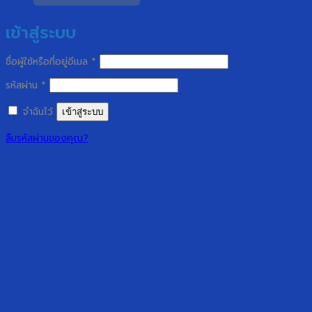
เข้าสู่ระบบ
ต้องการ
ชื่อผู้ใช้หรือที่อยู่อีเมล
*
ต้องการ
รหัสผ่าน
*
จำฉันไว้
เข้าสู่ระบบ
ลืมรหัสผ่านของคุณ?