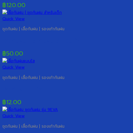
฿
120.00
Quick View
ชุดกันฝน | เสื้อกันฝน | รองเท้ากันฝน
เสื้อกันฝน | ชุดกันฝน สำหรับเด็ก
฿
50.00
Quick View
ชุดกันฝน | เสื้อกันฝน | รองเท้ากันฝน
เสื้อกันฝนแบบใส
฿
12.00
Quick View
ชุดกันฝน | เสื้อกันฝน | รองเท้ากันฝน