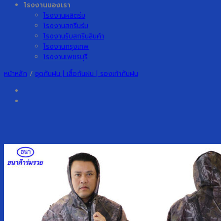
โรงงานของเรา
โรงงานผลิตร่ม
โรงงานสกรีนร่ม
โรงงานรับสกรีนสินค้า
โรงงานกรุงเทพ
โรงงานเพชรบุรี
หน้าหลัก
/
ชุดกันฝน | เสื้อกันฝน | รองเท้ากันฝน