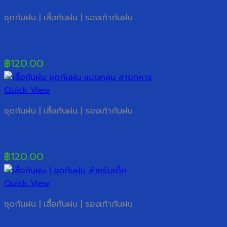
ชุดกันฝน | เสื้อกันฝน | รองเท้ากันฝน
ชุดกันฝน | แบบชุดขี่จักรยานยนต์ ผ้ามุก PVC
฿
120.00
Quick View
ชุดกันฝน | เสื้อกันฝน | รองเท้ากันฝน
เสื้อกันฝน ชุดกันฝน แบบคลุม ลายทหาร
฿
120.00
Quick View
ชุดกันฝน | เสื้อกันฝน | รองเท้ากันฝน
เสื้อกันฝน | ชุดกันฝน สำหรับเด็ก