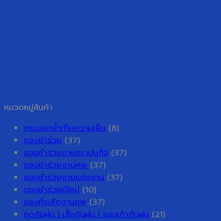
หมวดหมู่สินค้า
กระบอกน้ำเก็บความเย็น
(8)
ของชำร่วย
(37)
ของชำร่วยงานฌาปนกิจ
(37)
ของชำร่วยงานศพ
(37)
ของชำร่วยงานแต่งงาน
(37)
ของชำร่วยปีใหม่
(10)
ของที่ระลึกงานศพ
(37)
ชุดกันฝน | เสื้อกันฝน | รองเท้ากันฝน
(21)