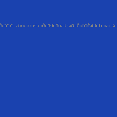
ม้เท้า ส่วนปลายร่ม เป็นที่กันลื่นอย่างดี เป็นได้ทั้งไม้เท้า และ ร่ม