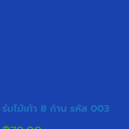
ร่มไม้เท้า 8 ก้าน รหัส 003