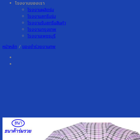
โรงงานของเรา
โรงงานผลิตร่ม
โรงงานสกรีนร่ม
โรงงานรับสกรีนสินค้า
โรงงานกรุงเทพ
โรงงานเพชรบุรี
หน้าหลัก
/
ของชำร่วยงานศพ