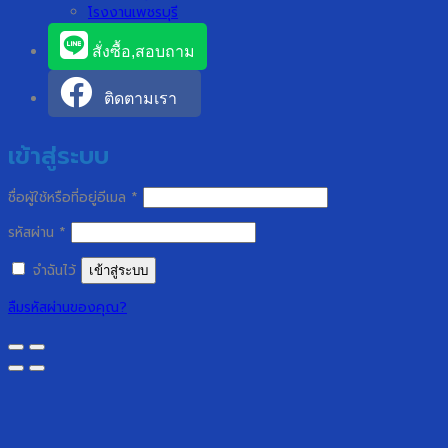
โรงงานเพชรบุรี
สั่งซื้อ,สอบถาม
ติดตามเรา
เข้าสู่ระบบ
ต้องการ
ชื่อผู้ใช้หรือที่อยู่อีเมล
*
ต้องการ
รหัสผ่าน
*
จำฉันไว้
เข้าสู่ระบบ
ลืมรหัสผ่านของคุณ?