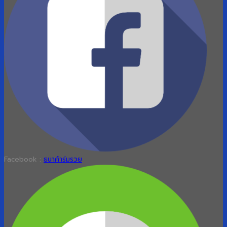
Facebook :
ธนาค้าร่มรวย