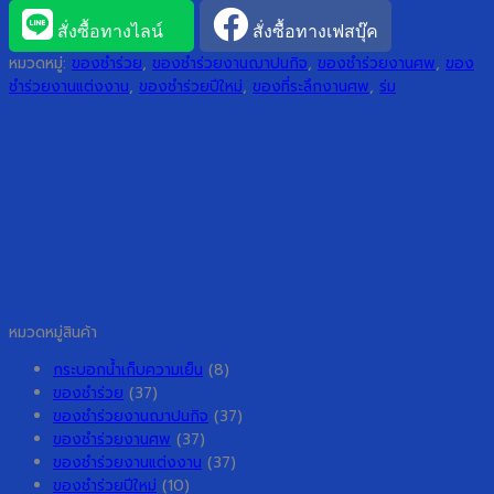
สั่งซื้อทางไลน์
สั่งซื้อทางเฟสบุ๊ค
หมวดหมู่:
ของชำร่วย
,
ของชำร่วยงานฌาปนกิจ
,
ของชำร่วยงานศพ
,
ของ
ชำร่วยงานแต่งงาน
,
ของชำร่วยปีใหม่
,
ของที่ระลึกงานศพ
,
ร่ม
หมวดหมู่สินค้า
กระบอกน้ำเก็บความเย็น
(8)
ของชำร่วย
(37)
ของชำร่วยงานฌาปนกิจ
(37)
ของชำร่วยงานศพ
(37)
ของชำร่วยงานแต่งงาน
(37)
ของชำร่วยปีใหม่
(10)