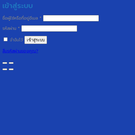
เข้าสู่ระบบ
ต้องการ
ชื่อผู้ใช้หรือที่อยู่อีเมล
*
ต้องการ
รหัสผ่าน
*
จำฉันไว้
เข้าสู่ระบบ
ลืมรหัสผ่านของคุณ?