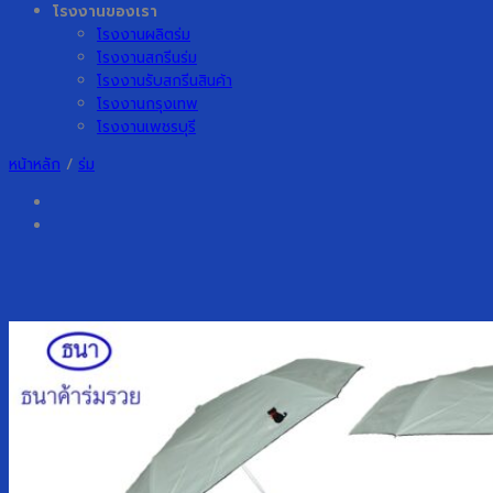
โรงงานของเรา
โรงงานผลิตร่ม
โรงงานสกรีนร่ม
โรงงานรับสกรีนสินค้า
โรงงานกรุงเทพ
โรงงานเพชรบุรี
หน้าหลัก
/
ร่ม