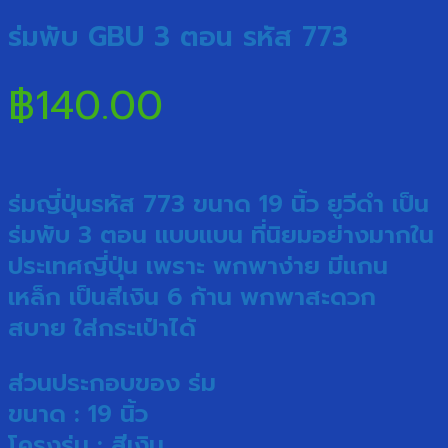
ร่มพับ GBU 3 ตอน รหัส 773
฿
140.00
ร่มญี่ปุ่น
รหัส 773 ขนาด 19 นิ้ว ยูวีดำ เป็น
ร่มพับ 3 ตอน แบบแบน ที่นิยมอย่างมากใน
ประเทศญี่ปุ่น เพราะ พกพาง่าย มีแกน
เหล็ก เป็นสีเงิน 6 ก้าน พกพาสะดวก
สบาย ใส่กระเป๋าได้
ส่วนประกอบของ
ร่ม
ขนาด : 19 นิ้ว
โครงร่ม : สีเงิน