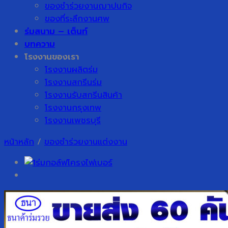
ของชำร่วยงานฌาปนกิจ
ของที่ระลึกงานศพ
ร่มสนาม – เต็นท์
บทความ
โรงงานของเรา
โรงงานผลิตร่ม
โรงงานสกรีนร่ม
โรงงานรับสกรีนสินค้า
โรงงานกรุงเทพ
โรงงานเพชรบุรี
หน้าหลัก
/
ของชำร่วยงานแต่งงาน