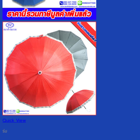
Quick View
ร่ม