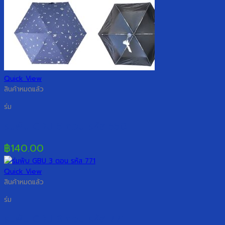
Quick View
สินค้าหมดแล้ว
ร่ม
ร่มพับ GBU 5 ตอน รหัส 550
฿
140.00
Quick View
สินค้าหมดแล้ว
ร่ม
ร่มพับ GBU 3 ตอน รหัส 771