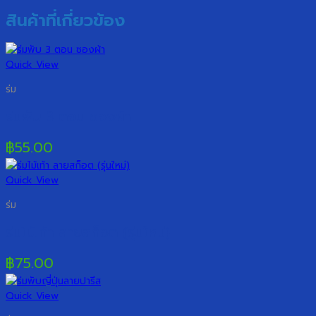
สินค้าที่เกี่ยวข้อง
Quick View
ร่ม
ร่มพับ 3 ตอน ซองผ้า
฿
55.00
Quick View
ร่ม
ร่มไม้เท้า ลายสก็อต (รุ่นใหม่)
฿
75.00
Quick View