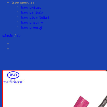
โรงงานของเรา
โรงงานผลิตร่ม
โรงงานสกรีนร่ม
โรงงานรับสกรีนสินค้า
โรงงานกรุงเทพ
โรงงานเพชรบุรี
หน้าหลัก
/
ร่ม