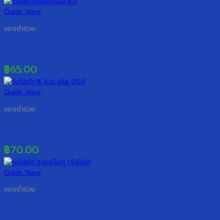
Quick View
ของชำร่วย
ร่มยาว 14 ก้าน ลายสก็อต
฿
65.00
Quick View
ของชำร่วย
ร่มไม้เท้า 8 ก้าน รหัส 003
฿
70.00
Quick View
ของชำร่วย
ร่มไม้เท้า ลายสก็อต (รุ่นใหม่)