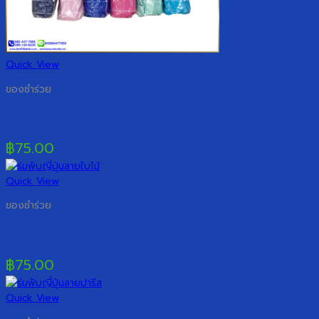
Quick View
ของชำร่วย
ร่มพับญี่ปุ่นลายโบว์
฿
75.00
Quick View
ของชำร่วย
ร่มพับญี่ปุ่นลายใบไม้
฿
75.00
Quick View