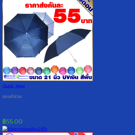
Quick View
ของชำร่วย
ร่มพับ 2 ตอน รหัส 003
฿
55.00