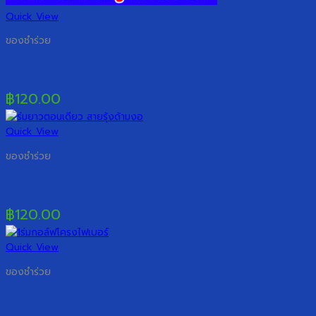
Quick View
ของชำร่วย
ร่มยาว ตอนเดียว สายรุ้งด้ามตรง
฿
120.00
Quick View
ของชำร่วย
ร่มยาวตอนเดียว สายรุ้งด้ามงอ
฿
120.00
Quick View
ของชำร่วย
ร่มกอล์ฟ 30 นิ้ว โครงไฟเบอร์