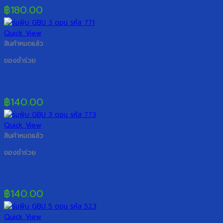
฿
180.00
Quick View
สินค้าหมดแล้ว
ของชำร่วย
ร่มพับ GBU 3 ตอน รหัส 771
฿
140.00
Quick View
สินค้าหมดแล้ว
ของชำร่วย
ร่มพับ GBU 3 ตอน รหัส 773
฿
140.00
Quick View