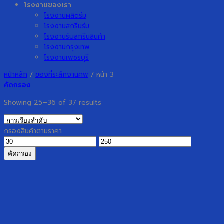
โรงงานของเรา
โรงงานผลิตร่ม
โรงงานสกรีนร่ม
โรงงานรับสกรีนสินค้า
โรงงานกรุงเทพ
โรงงานเพชรบุรี
หน้าหลัก
/
ของที่ระลึกงานศพ
/
หน้า 3
คัดกรอง
Showing 25–36 of 37 results
กรองสินค้าตามราคา
ราคา
ราคา
ต่ำ
สูงสุด
คัดกรอง
สุด