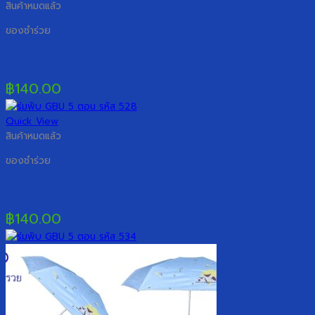
สินค้าหมดแล้ว
ของชำร่วย
ร่มพับ GBU 5 ตอน รหัส 523
฿
140.00
Quick View
สินค้าหมดแล้ว
ของชำร่วย
ร่มพับ GBU 5 ตอน รหัส 528
฿
140.00